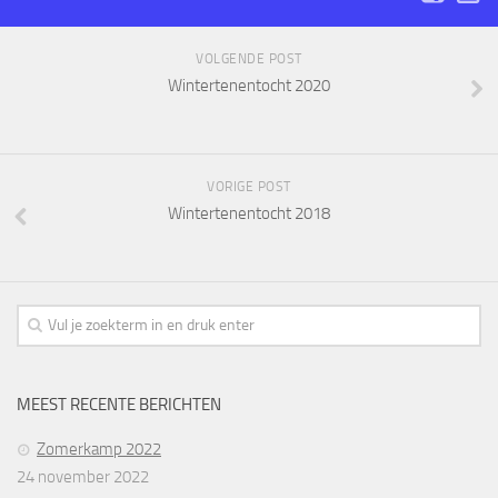
VOLGENDE POST
Wintertenentocht 2020
VORIGE POST
Wintertenentocht 2018
MEEST RECENTE BERICHTEN
Zomerkamp 2022
24 november 2022