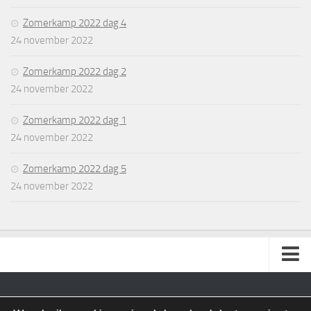
Zomerkamp 2022 dag 4
24 november 2022
Zomerkamp 2022 dag 2
24 november 2022
Zomerkamp 2022 dag 1
24 november 2022
Zomerkamp 2022 dag 5
24 november 2022
Cookie Beleid