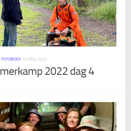
/
FOTOBOEK
24 NOV, 2022
merkamp 2022 dag 4