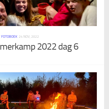
/
FOTOBOEK
24 NOV, 2022
merkamp 2022 dag 6