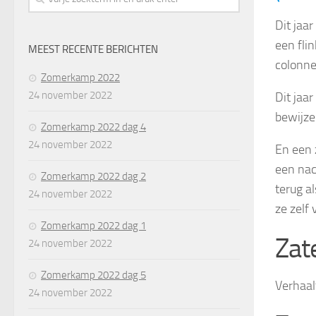
Dit jaa
een fli
MEEST RECENTE BERICHTEN
colonne
Zomerkamp 2022
24 november 2022
Dit jaa
bewijze
Zomerkamp 2022 dag 4
24 november 2022
En een 
een nac
Zomerkamp 2022 dag 2
terug a
24 november 2022
ze zelf
Zomerkamp 2022 dag 1
Zate
24 november 2022
Zomerkamp 2022 dag 5
Verhaal
24 november 2022