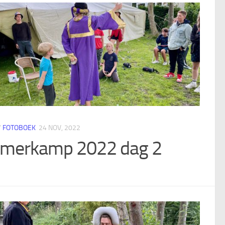
/
FOTOBOEK
24 NOV, 2022
merkamp 2022 dag 2