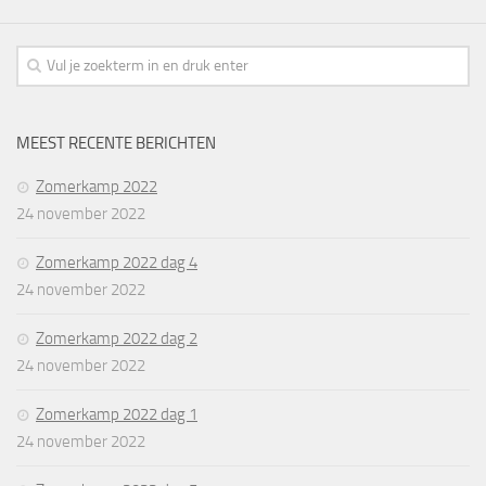
MEEST RECENTE BERICHTEN
Zomerkamp 2022
24 november 2022
Zomerkamp 2022 dag 4
24 november 2022
Zomerkamp 2022 dag 2
24 november 2022
Zomerkamp 2022 dag 1
24 november 2022