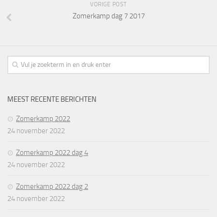
VORIGE POST
Zomerkamp dag 7 2017
MEEST RECENTE BERICHTEN
Zomerkamp 2022
24 november 2022
Zomerkamp 2022 dag 4
24 november 2022
Zomerkamp 2022 dag 2
24 november 2022