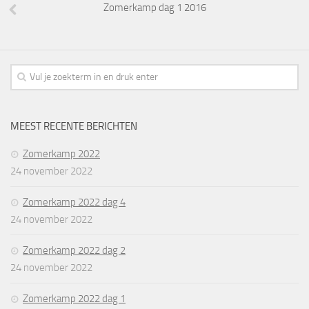
Zomerkamp dag 1 2016
MEEST RECENTE BERICHTEN
Zomerkamp 2022
24 november 2022
Zomerkamp 2022 dag 4
24 november 2022
Zomerkamp 2022 dag 2
24 november 2022
Zomerkamp 2022 dag 1