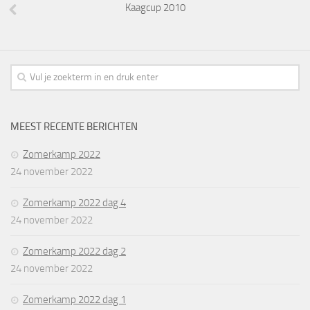
Kaagcup 2010
MEEST RECENTE BERICHTEN
Zomerkamp 2022
24 november 2022
Zomerkamp 2022 dag 4
24 november 2022
Zomerkamp 2022 dag 2
24 november 2022
Zomerkamp 2022 dag 1