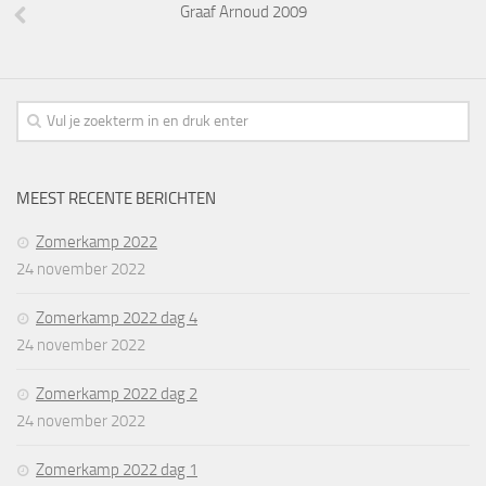
Graaf Arnoud 2009
MEEST RECENTE BERICHTEN
Zomerkamp 2022
24 november 2022
Zomerkamp 2022 dag 4
24 november 2022
Zomerkamp 2022 dag 2
24 november 2022
Zomerkamp 2022 dag 1